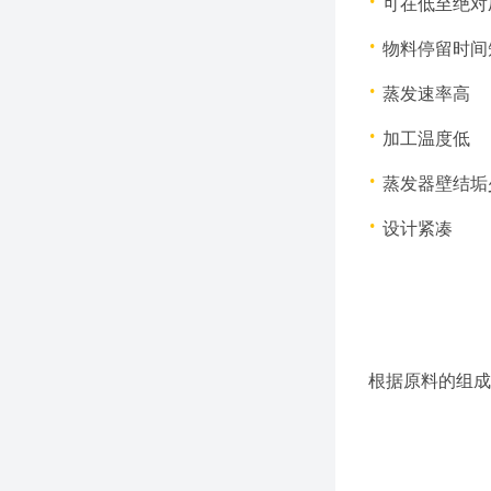
·
可在低至绝对压
·
物料停留时间
·
蒸发速率高
·
加工温度低
·
蒸发器壁结垢
·
设计紧凑
根据原料的组成