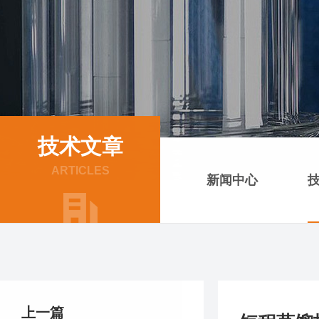
技术文章
ARTICLES
新闻中心
上一篇