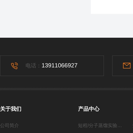
13911066927
电话：
关于我们
产品中心
公司简介
短程/分子蒸馏实验系列