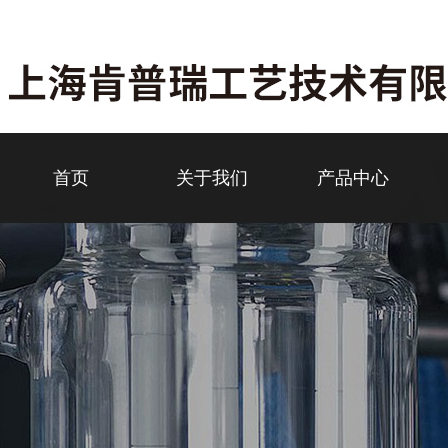
首页
关于我们
产品中心