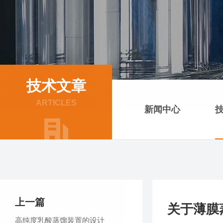
技术文章
ARTICLES
新闻中心
上一篇
关于薄膜
高纯度乳酸蒸馏装置的设计