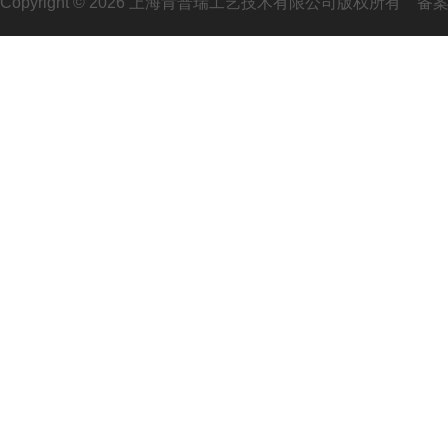
Copyright © 2026 上海肯普瑞工艺技术有限公司版权所有
备案