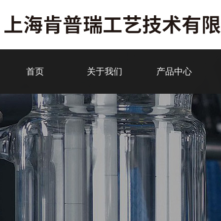
首页
关于我们
产品中心