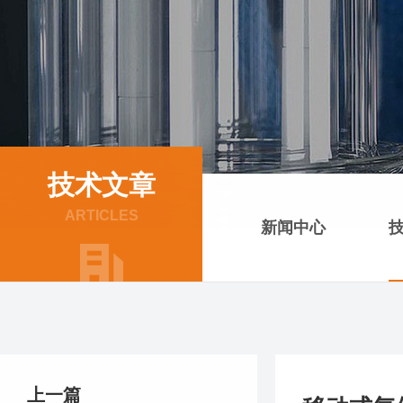
技术文章
ARTICLES
新闻中心
上一篇