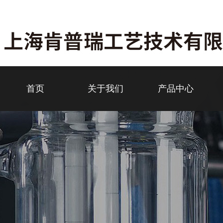
首页
关于我们
产品中心