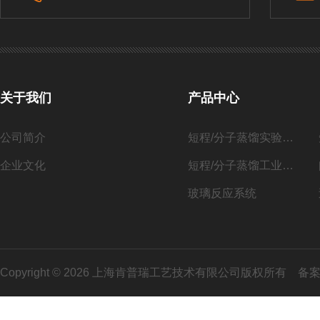
关于我们
产品中心
公司简介
短程/分子蒸馏实验系列
企业文化
短程/分子蒸馏工业化系列
玻璃反应系统
Copyright © 2026 上海肯普瑞工艺技术有限公司版权所有
备案