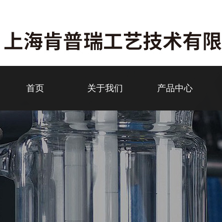
首页
关于我们
产品中心