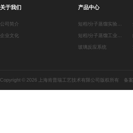
关于我们
产品中心
公司简介
短程/分子蒸馏实验系列
企业文化
短程/分子蒸馏工业化系列
玻璃反应系统
Copyright © 2026 上海肯普瑞工艺技术有限公司版权所有
备案