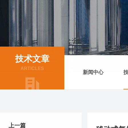
技术文章
ARTICLES
新闻中心
上一篇