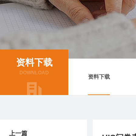
资料下载
DOWNLOAD
资料下载
上一篇