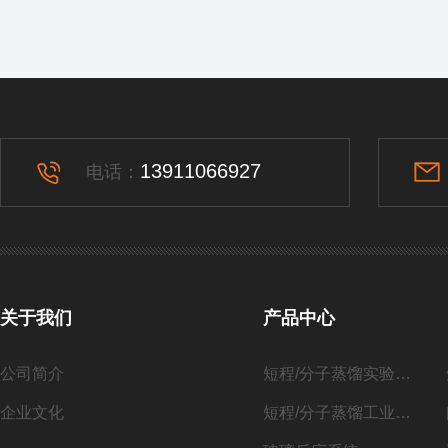
13911066927
电话：
关于我们
产品中心
公司简介
短程/分子蒸馏实验系列
企业文化
短程/分子蒸馏工业化系列