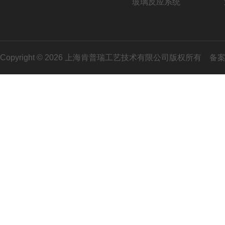
玻璃反应系统
Copyright © 2026 上海肯普瑞工艺技术有限公司版权所有
备案