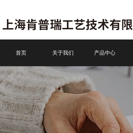
首页
关于我们
产品中心