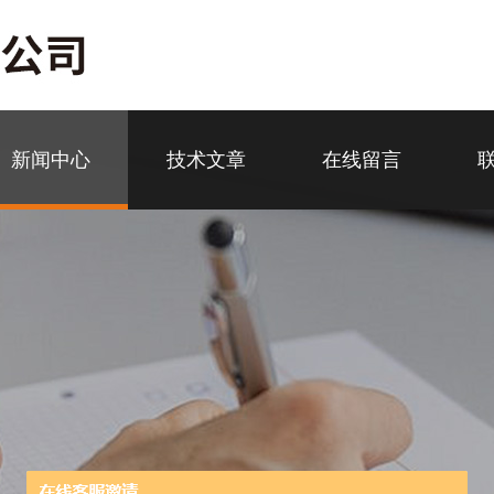
新闻中心
技术文章
在线留言