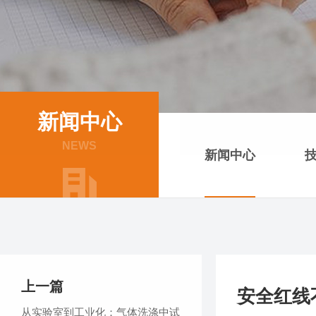
新闻中心
NEWS
新闻中心
上一篇
安全红线
从实验室到工业化：气体洗涤中试