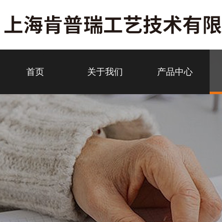
首页
关于我们
产品中心