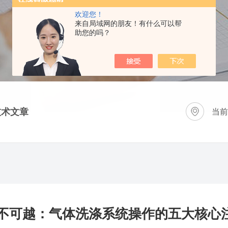
欢迎您！
来自局域网的朋友！有什么可以帮
助您的吗？
技术文章
当前
不可越：气体洗涤系统操作的五大核心