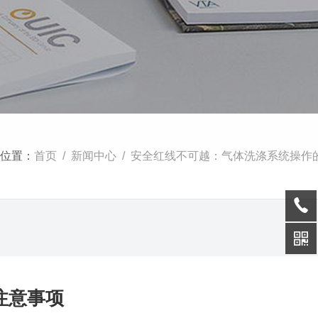
位置：
首页
/
新闻中心
/ 安全红线不可越：气体洗涤系统操作的五大核心注意事
注意事项