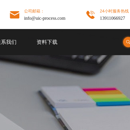
公司邮箱：
24小时服务热线
info@uic-process.com
13911066927
联系我们
资料下载